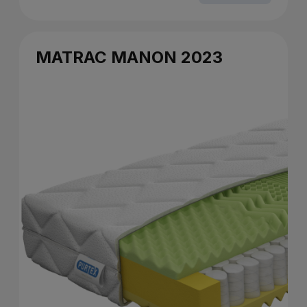
MATRAC MANON 2023