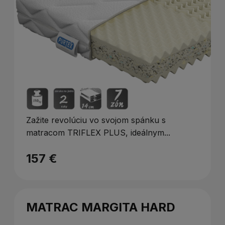
Zažite revolúciu vo svojom spánku s
matracom TRIFLEX PLUS, ideálnym...
157 €
MATRAC MARGITA HARD