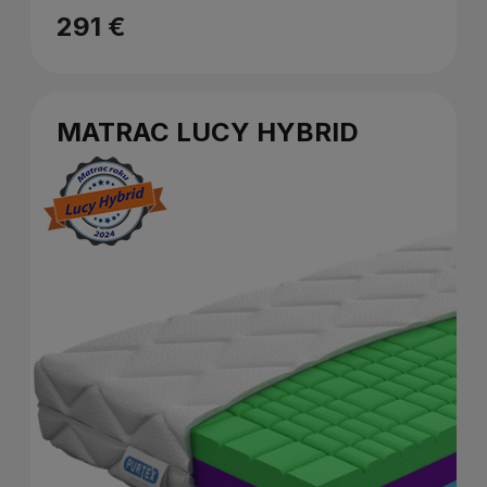
291 €
MATRAC LUCY HYBRID