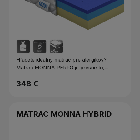
Hľadáte ideálny matrac pre alergikov?
Matrac MONNA PERFO je presne to,...
348 €
MATRAC MONNA HYBRID