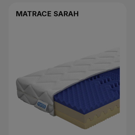
MATRACE SARAH