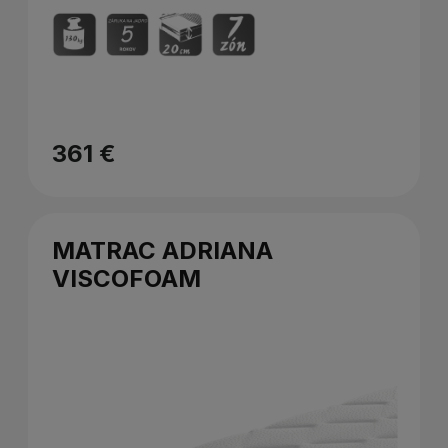
361 €
MATRAC ADRIANA
VISCOFOAM