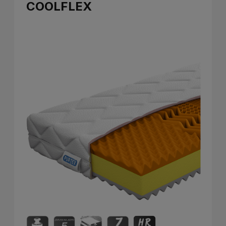
COOLFLEX