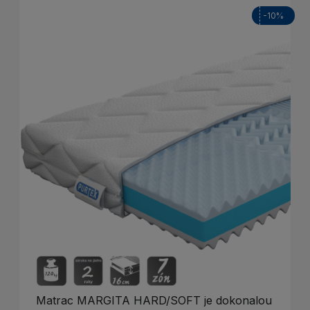
-10%
Matrac MARGITA HARD/SOFT je dokonalou