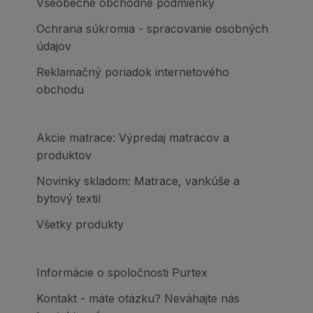
Všeobecné obchodné podmienky
Ochrana súkromia - spracovanie osobných
údajov
Reklamačný poriadok internetového
obchodu
Akcie matrace: Výpredaj matracov a
produktov
Novinky skladom: Matrace, vankúše a
bytový textil
Všetky produkty
Informácie o spoločnosti Purtex
Kontakt - máte otázku? Neváhajte nás