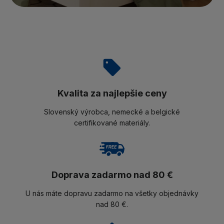
Kvalita za najlepšie ceny
Slovenský výrobca, nemecké a belgické
certifikované materiály.
Doprava zadarmo nad 80 €
U nás máte dopravu zadarmo na všetky objednávky
nad 80 €.