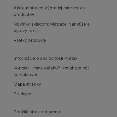
Akcie matrace: Výpredaj matracov a
produktov
Novinky skladom: Matrace, vankúše a
bytový textil
Všetky produkty
Informácie o spoločnosti Purtex
Kontakt - máte otázku? Neváhajte nás
kontaktovať
Mapa stránky
Predajne
Použité stroje na predaj