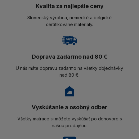
Kvalita za najlepšie ceny
Slovenský výrobca, nemecké a belgické
certifikované materiály.
Doprava zadarmo nad 80 €
U nás máte dopravu zadarmo na všetky objednávky
nad 80 €.
Vyskúšanie a osobný odber
Všetky matrace si môžete vyskúšať po dohovore s
našou predajňou.