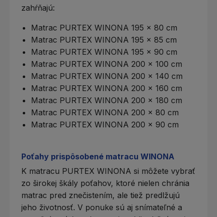
zahŕňajú:
Matrac PURTEX WINONA 195 x 80 cm
Matrac PURTEX WINONA 195 x 85 cm
Matrac PURTEX WINONA 195 x 90 cm
Matrac PURTEX WINONA 200 x 100 cm
Matrac PURTEX WINONA 200 x 140 cm
Matrac PURTEX WINONA 200 x 160 cm
Matrac PURTEX WINONA 200 x 180 cm
Matrac PURTEX WINONA 200 x 80 cm
Matrac PURTEX WINONA 200 x 90 cm
Poťahy prispôsobené matracu WINONA
K matracu PURTEX WINONA si môžete vybrať
zo širokej škály poťahov, ktoré nielen chránia
matrac pred znečistením, ale tiež predlžujú
jeho životnosť. V ponuke sú aj snímateľné a