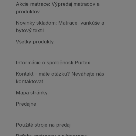
Akcie matrace: Výpredaj matracov a
produktov
Novinky skladom: Matrace, vankúše a
bytový textil
Všetky produkty
Informácie o spoločnosti Purtex
Kontakt - máte otázku? Neváhajte nás
kontaktovať
Mapa stránky
Predajne
Použité stroje na predaj