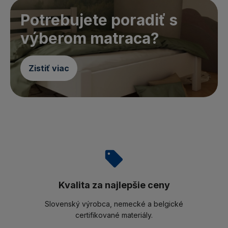
Potrebujete poradiť s
výberom matraca?
Zistiť viac
Kvalita za najlepšie ceny
Slovenský výrobca, nemecké a belgické
certifikované materiály.