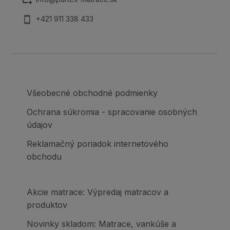
+421 911 338 433
Všeobecné obchodné podmienky
Ochrana súkromia - spracovanie osobných
údajov
Reklamačný poriadok internetového
obchodu
Akcie matrace: Výpredaj matracov a
produktov
Novinky skladom: Matrace, vankúše a