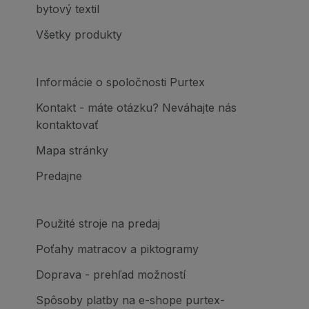
bytový textil
Všetky produkty
Informácie o spoločnosti Purtex
Kontakt - máte otázku? Neváhajte nás
kontaktovať
Mapa stránky
Predajne
Použité stroje na predaj
Poťahy matracov a piktogramy
Doprava - prehľad možností
Spôsoby platby na e-shope purtex-