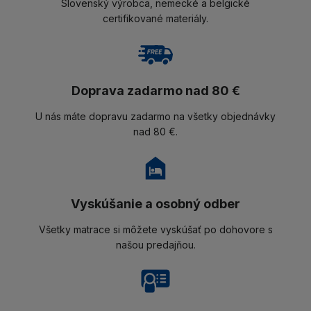
Slovenský výrobca, nemecké a belgické
certifikované materiály.
Doprava zadarmo nad 80 €
U nás máte dopravu zadarmo na všetky objednávky
nad 80 €.
Vyskúšanie a osobný odber
Všetky matrace si môžete vyskúšať po dohovore s
našou predajňou.