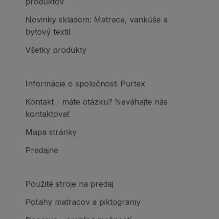
produktov
Novinky skladom: Matrace, vankúše a
bytový textil
Všetky produkty
Informácie o spoločnosti Purtex
Kontakt - máte otázku? Neváhajte nás
kontaktovať
Mapa stránky
Predajne
Použité stroje na predaj
Poťahy matracov a piktogramy