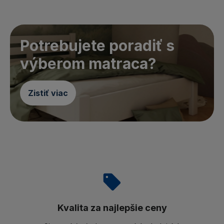
Potrebujete poradiť s
výberom matraca?
Zistiť viac
Kvalita za najlepšie ceny