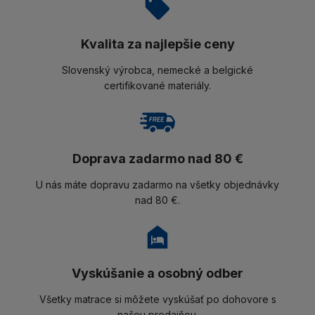
Kvalita za najlepšie ceny
Slovenský výrobca, nemecké a belgické
certifikované materiály.
Doprava zadarmo nad 80 €
U nás máte dopravu zadarmo na všetky objednávky
nad 80 €.
Vyskúšanie a osobný odber
Všetky matrace si môžete vyskúšať po dohovore s
našou predajňou.