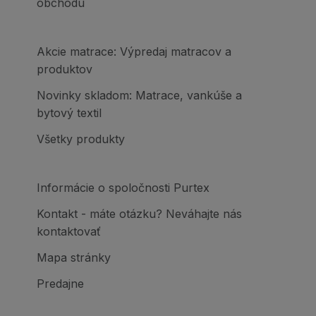
obchodu
Akcie matrace: Výpredaj matracov a
produktov
Novinky skladom: Matrace, vankúše a
bytový textil
Všetky produkty
Informácie o spoločnosti Purtex
Kontakt - máte otázku? Neváhajte nás
kontaktovať
Mapa stránky
Predajne