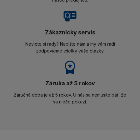
Zákaznícky servis
Neviete si rady? Napíšte nám a my vám radi
zodpovieme všetky vaše otázky.
Záruka až 5 rokov
Záručná doba je až 5 rokov. U nás sa nemusíte báť, že
sa niečo pokazí.