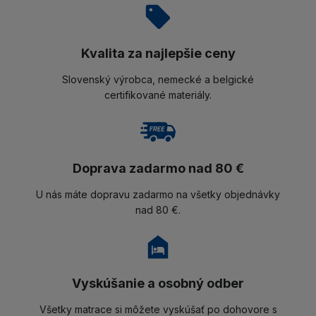
Kvalita za najlepšie ceny
Slovenský výrobca, nemecké a belgické
certifikované materiály.
Doprava zadarmo nad 80 €
U nás máte dopravu zadarmo na všetky objednávky
nad 80 €.
Vyskúšanie a osobný odber
Všetky matrace si môžete vyskúšať po dohovore s