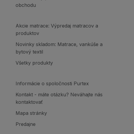
obchodu
Akcie matrace: Výpredaj matracov a
produktov
Novinky skladom: Matrace, vankúše a
bytový textil
Všetky produkty
Informácie o spoločnosti Purtex
Kontakt - máte otázku? Neváhajte nás
kontaktovať
Mapa stránky
Predajne