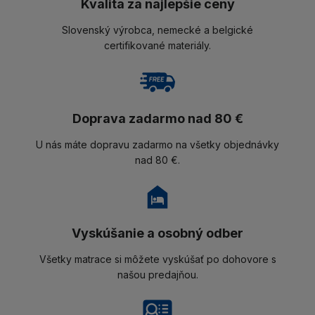
Kvalita za najlepšie ceny
Slovenský výrobca, nemecké a belgické
certifikované materiály.
Doprava zadarmo nad 80 €
U nás máte dopravu zadarmo na všetky objednávky
nad 80 €.
Vyskúšanie a osobný odber
Všetky matrace si môžete vyskúšať po dohovore s
našou predajňou.