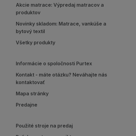
Akcie matrace: Výpredaj matracov a
produktov
Novinky skladom: Matrace, vankúše a
bytový textil
Všetky produkty
Informácie o spoločnosti Purtex
Kontakt - máte otázku? Neváhajte nás
kontaktovať
Mapa stránky
Predajne
Použité stroje na predaj