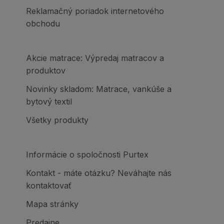
Reklamačný poriadok internetového
obchodu
Akcie matrace: Výpredaj matracov a
produktov
Novinky skladom: Matrace, vankúše a
bytový textil
Všetky produkty
Informácie o spoločnosti Purtex
Kontakt - máte otázku? Neváhajte nás
kontaktovať
Mapa stránky
Predajne