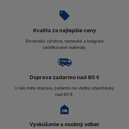
Kvalita za najlepšie ceny
Slovenský výrobca, nemecké a belgické
certifikované materiály.
Doprava zadarmo nad 80 €
U nás máte dopravu zadarmo na všetky objednávky
nad 80 €.
Vyskúšanie a osobný odber