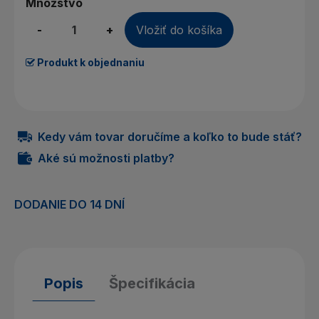
Množstvo
-
+
Vložiť do košíka
Produkt k objednaniu
Kedy vám tovar doručíme a koľko to bude stáť?
Aké sú možnosti platby?
DODANIE DO 14 DNÍ
Popis
Špecifikácia