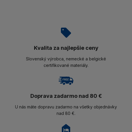
Kvalita za najlepšie ceny
Slovenský výrobca, nemecké a belgické
certifikované materiály.
Doprava zadarmo nad 80 €
U nás máte dopravu zadarmo na všetky objednávky
nad 80 €.