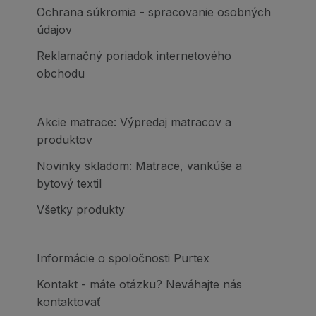
Ochrana súkromia - spracovanie osobných
údajov
Reklamačný poriadok internetového
obchodu
Akcie matrace: Výpredaj matracov a
produktov
Novinky skladom: Matrace, vankúše a
bytový textil
Všetky produkty
Informácie o spoločnosti Purtex
Kontakt - máte otázku? Neváhajte nás
kontaktovať