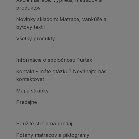
produktov
Novinky skladom: Matrace, vankúše a
bytový textil
Všetky produkty
Informácie o spoločnosti Purtex
Kontakt - máte otázku? Neváhajte nás
kontaktovať
Mapa stránky
Predajne
Použité stroje na predaj
Poťahy matracov a piktogramy