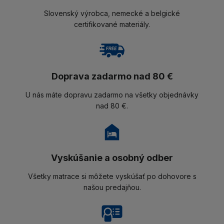
Slovenský výrobca, nemecké a belgické
certifikované materiály.
Doprava zadarmo nad 80 €
U nás máte dopravu zadarmo na všetky objednávky
nad 80 €.
Vyskúšanie a osobný odber
Všetky matrace si môžete vyskúšať po dohovore s
našou predajňou.