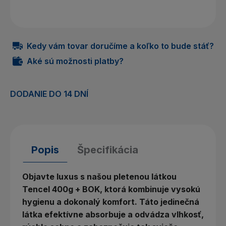
Kedy vám tovar doručíme a koľko to bude stáť?
Aké sú možnosti platby?
DODANIE DO 14 DNÍ
Popis
Špecifikácia
Objavte luxus s našou pletenou látkou
Tencel 400g + BOK, ktorá kombinuje vysokú
hygienu a dokonalý komfort. Táto jedinečná
látka efektívne absorbuje a odvádza vlhkosť,