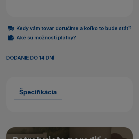
Kedy vám tovar doručíme a koľko to bude stáť?
Aké sú možnosti platby?
DODANIE DO 14 DNÍ
Špecifikácia