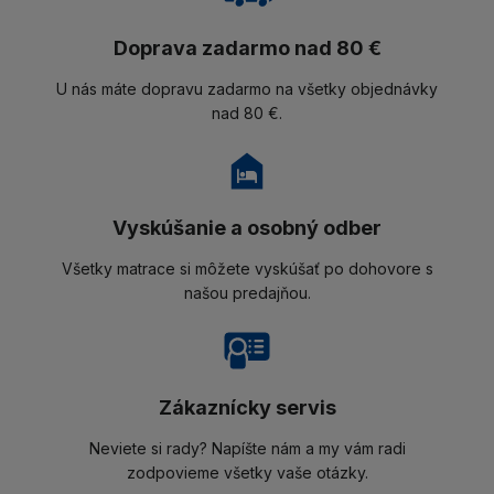
Doprava zadarmo nad 80 €
U nás máte dopravu zadarmo na všetky objednávky
nad 80 €.
Vyskúšanie a osobný odber
Všetky matrace si môžete vyskúšať po dohovore s
našou predajňou.
Zákaznícky servis
Neviete si rady? Napíšte nám a my vám radi
zodpovieme všetky vaše otázky.