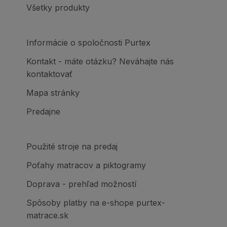
Všetky produkty
Informácie o spoločnosti Purtex
Kontakt - máte otázku? Neváhajte nás
kontaktovať
Mapa stránky
Predajne
Použité stroje na predaj
Poťahy matracov a piktogramy
Doprava - prehľad možností
Spôsoby platby na e-shope purtex-
matrace.sk