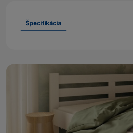
Špecifikácia