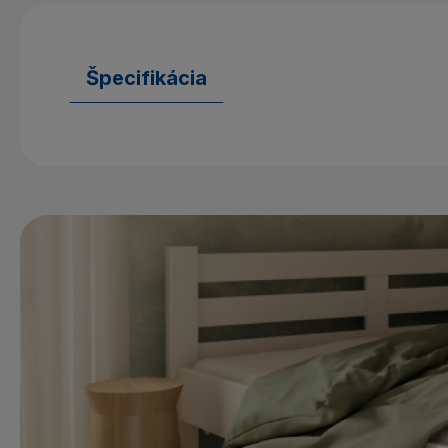
Špecifikácia