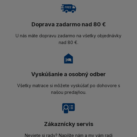
Doprava zadarmo nad 80 €
U nás máte dopravu zadarmo na všetky objednávky
nad 80 €.
Vyskúšanie a osobný odber
Všetky matrace si môžete vyskúšať po dohovore s
našou predajňou.
Zákaznícky servis
Neviete si rady? Napíšte nám a my vám radi