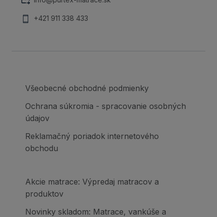
+421 911 338 433
Všeobecné obchodné podmienky
Ochrana súkromia - spracovanie osobných
údajov
Reklamačný poriadok internetového
obchodu
Akcie matrace: Výpredaj matracov a
produktov
Novinky skladom: Matrace, vankúše a