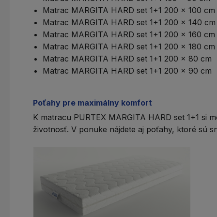
Matrac MARGITA HARD set 1+1 200 x 100 cm
Matrac MARGITA HARD set 1+1 200 x 140 cm
Matrac MARGITA HARD set 1+1 200 x 160 cm
Matrac MARGITA HARD set 1+1 200 x 180 cm
Matrac MARGITA HARD set 1+1 200 x 80 cm
Matrac MARGITA HARD set 1+1 200 x 90 cm
Poťahy pre maximálny komfort
K matracu PURTEX MARGITA HARD set 1+1 si môže
životnosť. V ponuke nájdete aj poťahy, ktoré sú s