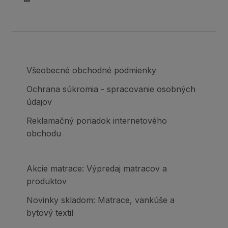
Všeobecné obchodné podmienky
Ochrana súkromia - spracovanie osobných
údajov
Reklamačný poriadok internetového
obchodu
Akcie matrace: Výpredaj matracov a
produktov
Novinky skladom: Matrace, vankúše a
bytový textil