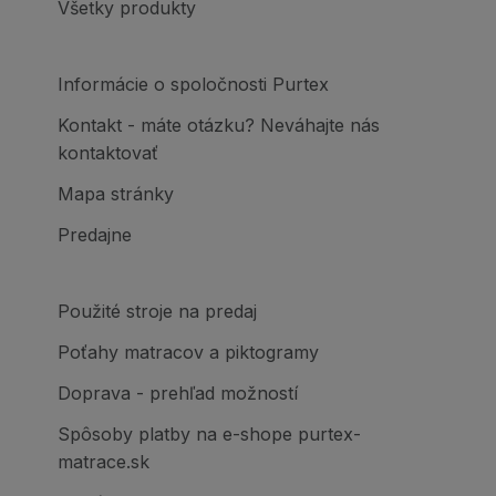
Všetky produkty
Informácie o spoločnosti Purtex
Kontakt - máte otázku? Neváhajte nás
kontaktovať
Mapa stránky
Predajne
Použité stroje na predaj
Poťahy matracov a piktogramy
Doprava - prehľad možností
Spôsoby platby na e-shope purtex-
matrace.sk