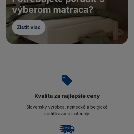
výberom matraca?
Zistiť viac
Kvalita za najlepšie ceny
Slovenský výrobca, nemecké a belgické
certifikované materiály.