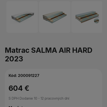
Matrac SALMA AIR HARD
2023
Kód:
200091227
604 €
S DPH
Dodanie 10 - 12 pracovných dní