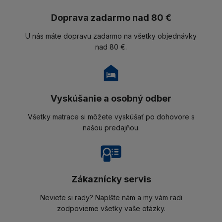
Doprava zadarmo nad 80 €
U nás máte dopravu zadarmo na všetky objednávky
nad 80 €.
Vyskúšanie a osobný odber
Všetky matrace si môžete vyskúšať po dohovore s
našou predajňou.
Zákaznícky servis
Neviete si rady? Napíšte nám a my vám radi
zodpovieme všetky vaše otázky.