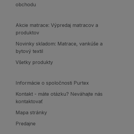
obchodu
Akcie matrace: Výpredaj matracov a
produktov
Novinky skladom: Matrace, vankúše a
bytový textil
Všetky produkty
Informácie o spoločnosti Purtex
Kontakt - máte otázku? Neváhajte nás
kontaktovať
Mapa stránky
Predajne