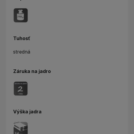
Tuhosť
stredná
Záruka na jadro
Výška jadra