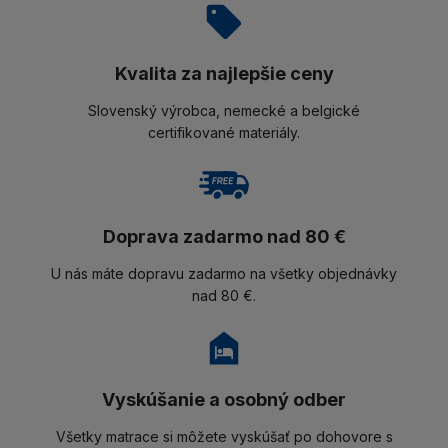
Kvalita za najlepšie ceny
Slovenský výrobca, nemecké a belgické
certifikované materiály.
Doprava zadarmo nad 80 €
U nás máte dopravu zadarmo na všetky objednávky
nad 80 €.
Vyskúšanie a osobný odber
Všetky matrace si môžete vyskúšať po dohovore s