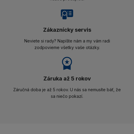
Zákaznícky servis
Neviete si rady? Napíšte nám a my vám radi
zodpovieme všetky vaše otázky.
Záruka až 5 rokov
Záručná doba je až 5 rokov. U nás sa nemusíte báť, že
sa niečo pokazí.