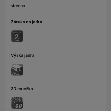
stredná
Záruka na jadro
Výška jadra
3D mriežka