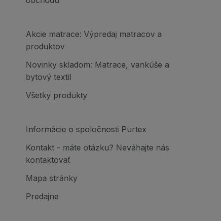
Akcie matrace: Výpredaj matracov a
produktov
Novinky skladom: Matrace, vankúše a
bytový textil
Všetky produkty
Informácie o spoločnosti Purtex
Kontakt - máte otázku? Neváhajte nás
kontaktovať
Mapa stránky
Predajne