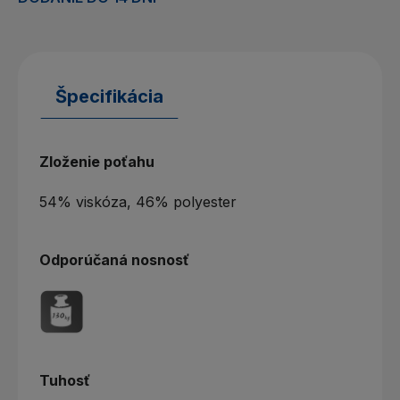
Špecifikácia
Zloženie poťahu
54% viskóza, 46% polyester
Odporúčaná nosnosť
Tuhosť