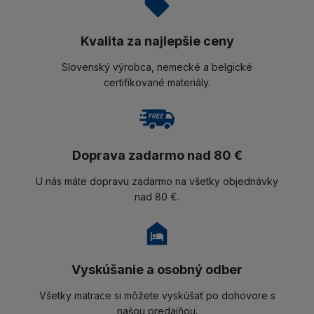
Kvalita za najlepšie ceny
Slovenský výrobca, nemecké a belgické
certifikované materiály.
Doprava zadarmo nad 80 €
U nás máte dopravu zadarmo na všetky objednávky
nad 80 €.
Vyskúšanie a osobný odber
Všetky matrace si môžete vyskúšať po dohovore s
našou predajňou.