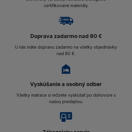
certifikované materiály.
Doprava zadarmo nad 80 €
U nás máte dopravu zadarmo na všetky objednávky
nad 80 €.
Vyskúšanie a osobný odber
Všetky matrace si môžete vyskúšať po dohovore s
našou predajňou.