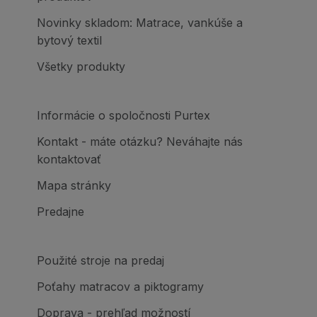
Novinky skladom: Matrace, vankúše a
bytový textil
Všetky produkty
Informácie o spoločnosti Purtex
Kontakt - máte otázku? Neváhajte nás
kontaktovať
Mapa stránky
Predajne
Použité stroje na predaj
Poťahy matracov a piktogramy
Doprava - prehľad možností