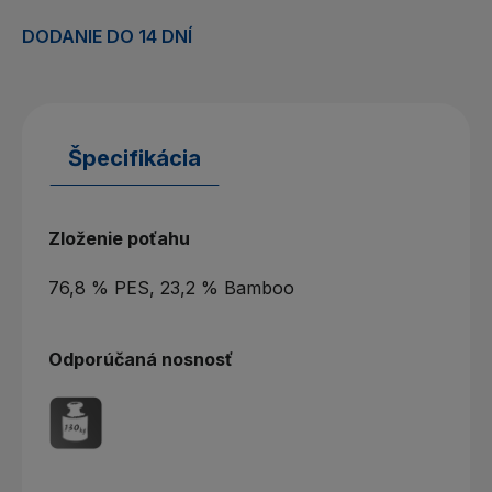
DODANIE DO 14 DNÍ
Špecifikácia
Zloženie poťahu
76,8 % PES, 23,2 % Bamboo
Odporúčaná nosnosť