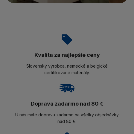
Kvalita za najlepšie ceny
Slovenský výrobca, nemecké a belgické
certifikované materiály.
Doprava zadarmo nad 80 €
U nás máte dopravu zadarmo na všetky objednávky
nad 80 €.