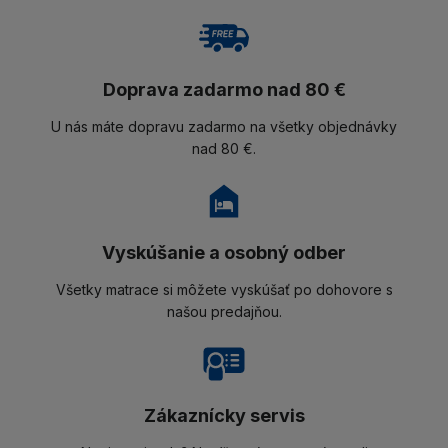
Doprava zadarmo nad 80 €
U nás máte dopravu zadarmo na všetky objednávky
nad 80 €.
Vyskúšanie a osobný odber
Všetky matrace si môžete vyskúšať po dohovore s
našou predajňou.
Zákaznícky servis