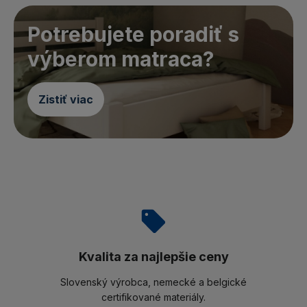
Potrebujete poradiť s
výberom matraca?
Zistiť viac
Kvalita za najlepšie ceny
Slovenský výrobca, nemecké a belgické
certifikované materiály.