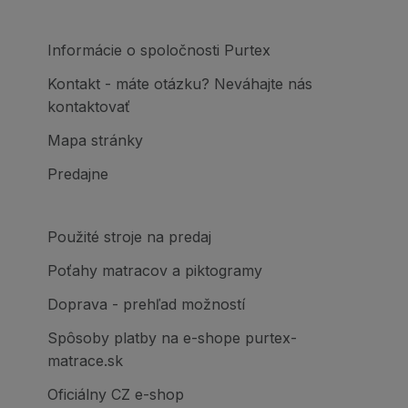
Informácie o spoločnosti Purtex
Kontakt - máte otázku? Neváhajte nás
kontaktovať
Mapa stránky
Predajne
Použité stroje na predaj
Poťahy matracov a piktogramy
Doprava - prehľad možností
Spôsoby platby na e-shope purtex-
matrace.sk
Oficiálny CZ e-shop