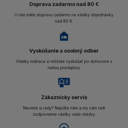
Doprava zadarmo nad 80 €
U nás máte dopravu zadarmo na všetky objednávky
nad 80 €.
Vyskúšanie a osobný odber
Všetky matrace si môžete vyskúšať po dohovore s
našou predajňou.
Zákaznícky servis
Neviete si rady? Napíšte nám a my vám radi
zodpovieme všetky vaše otázky.