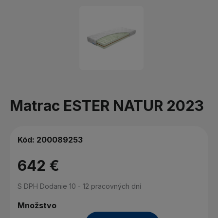
Matrac ESTER NATUR 2023
Kód:
200089253
642 €
S DPH
Dodanie 10 - 12 pracovných dní
Množstvo