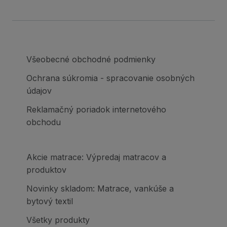
Všeobecné obchodné podmienky
Ochrana súkromia - spracovanie osobných
údajov
Reklamačný poriadok internetového
obchodu
Akcie matrace: Výpredaj matracov a
produktov
Novinky skladom: Matrace, vankúše a
bytový textil
Všetky produkty