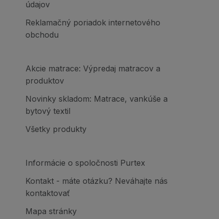
údajov
Reklamačný poriadok internetového
obchodu
Akcie matrace: Výpredaj matracov a
produktov
Novinky skladom: Matrace, vankúše a
bytový textil
Všetky produkty
Informácie o spoločnosti Purtex
Kontakt - máte otázku? Neváhajte nás
kontaktovať
Mapa stránky