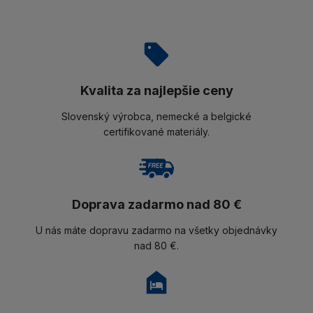
Kvalita za najlepšie ceny
Slovenský výrobca, nemecké a belgické
certifikované materiály.
Doprava zadarmo nad 80 €
U nás máte dopravu zadarmo na všetky objednávky
nad 80 €.