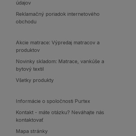
údajov
Reklamačný poriadok internetového
obchodu
Akcie matrace: Výpredaj matracov a
produktov
Novinky skladom: Matrace, vankúše a
bytový textil
Všetky produkty
Informácie o spoločnosti Purtex
Kontakt - máte otázku? Neváhajte nás
kontaktovať
Mapa stránky