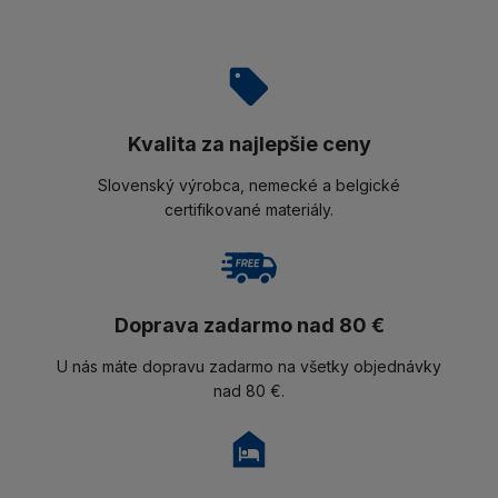
Kvalita za najlepšie ceny
Slovenský výrobca, nemecké a belgické
certifikované materiály.
Doprava zadarmo nad 80 €
U nás máte dopravu zadarmo na všetky objednávky
nad 80 €.