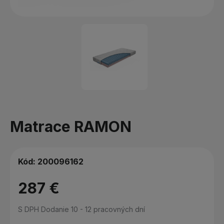
Matrace RAMON
Kód:
200096162
287 €
S DPH
Dodanie 10 - 12 pracovných dní