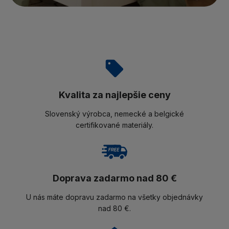
Kvalita za najlepšie ceny
Slovenský výrobca, nemecké a belgické
certifikované materiály.
Doprava zadarmo nad 80 €
U nás máte dopravu zadarmo na všetky objednávky
nad 80 €.