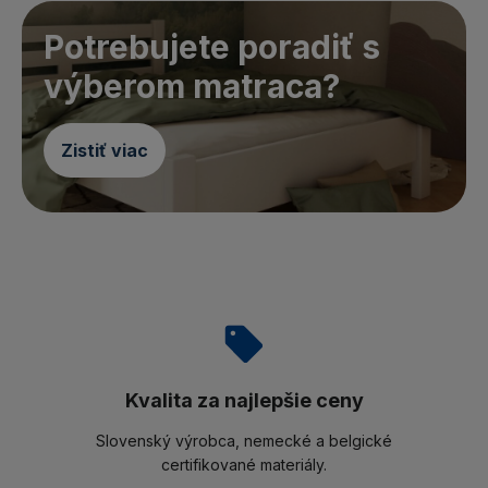
Potrebujete poradiť s
výberom matraca?
Zistiť viac
Kvalita za najlepšie ceny
Slovenský výrobca, nemecké a belgické
certifikované materiály.