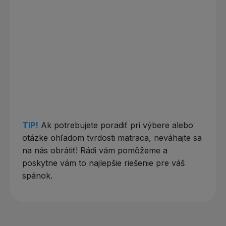
TIP!
Ak potrebujete poradiť pri výbere alebo
otázke ohľadom tvrdosti matraca, neváhajte sa
na nás obrátiť! Rádi vám pomôžeme a
poskytne vám to najlepšie riešenie pre váš
spánok.