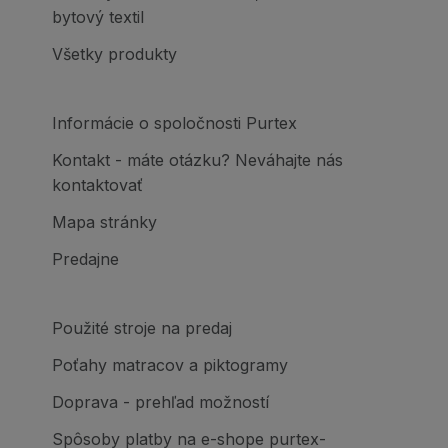
bytový textil
Všetky produkty
Informácie o spoločnosti Purtex
Kontakt - máte otázku? Neváhajte nás
kontaktovať
Mapa stránky
Predajne
Použité stroje na predaj
Poťahy matracov a piktogramy
Doprava - prehľad možností
Spôsoby platby na e-shope purtex-