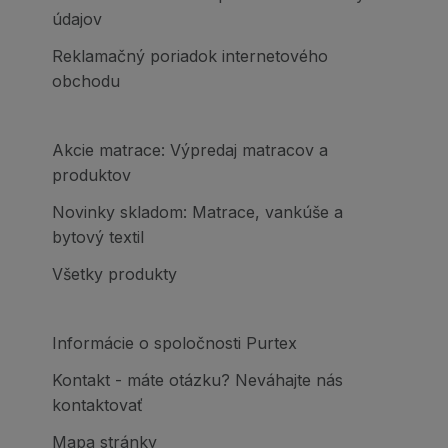
údajov
Reklamačný poriadok internetového
obchodu
Akcie matrace: Výpredaj matracov a
produktov
Novinky skladom: Matrace, vankúše a
bytový textil
Všetky produkty
Informácie o spoločnosti Purtex
Kontakt - máte otázku? Neváhajte nás
kontaktovať
Mapa stránky