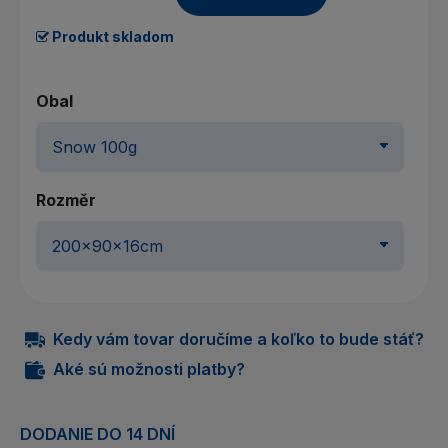
Produkt skladom
Obal
Rozměr
Kedy vám tovar doručíme a koľko to bude stáť?
Aké sú možnosti platby?
DODANIE DO 14 DNÍ