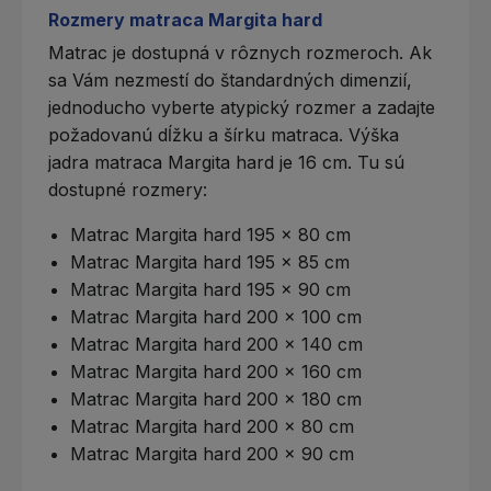
Rozmery matraca Margita hard
Matrac je dostupná v rôznych rozmeroch. Ak
sa Vám nezmestí do štandardných dimenzií,
jednoducho vyberte
atypický rozmer
a zadajte
požadovanú dĺžku a šírku matraca. Výška
jadra matraca Margita hard je 16 cm. Tu sú
dostupné rozmery:
Matrac Margita hard 195 x 80 cm
Matrac Margita hard 195 x 85 cm
Matrac Margita hard 195 x 90 cm
Matrac Margita hard 200 x 100 cm
Matrac Margita hard 200 x 140 cm
Matrac Margita hard 200 x 160 cm
Matrac Margita hard 200 x 180 cm
Matrac Margita hard 200 x 80 cm
Matrac Margita hard 200 x 90 cm