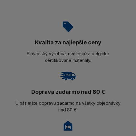
Kvalita za najlepšie ceny
Slovenský výrobca, nemecké a belgické
certifikované materiály.
Doprava zadarmo nad 80 €
U nás máte dopravu zadarmo na všetky objednávky
nad 80 €.