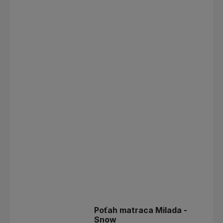
Poťah matraca Milada -
Snow