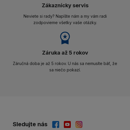
Zákaznícky servis
Neviete si rady? Napíšte nám a my vám radi
zodpovieme všetky vaše otázky.
Záruka až 5 rokov
Záručná doba je až 5 rokov. U nás sa nemusíte báť, že
sa niečo pokazí.
Sledujte nás