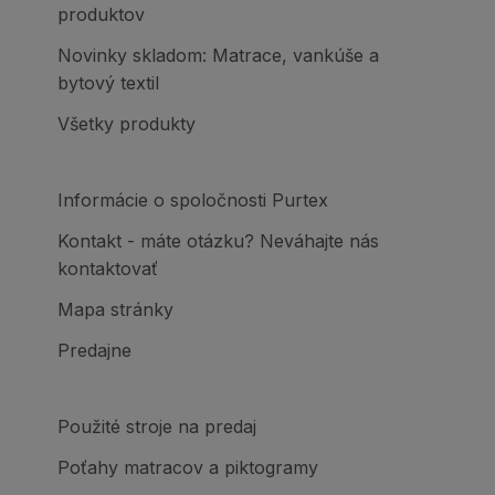
produktov
Novinky skladom: Matrace, vankúše a
bytový textil
Všetky produkty
Informácie o spoločnosti Purtex
Kontakt - máte otázku? Neváhajte nás
kontaktovať
Mapa stránky
Predajne
Použité stroje na predaj
Poťahy matracov a piktogramy