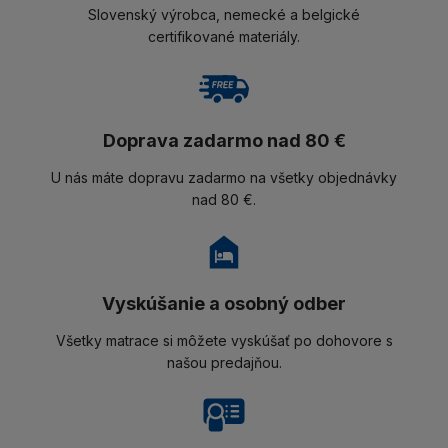
Slovenský výrobca, nemecké a belgické
certifikované materiály.
Doprava zadarmo nad 80 €
U nás máte dopravu zadarmo na všetky objednávky
nad 80 €.
Vyskúšanie a osobný odber
Všetky matrace si môžete vyskúšať po dohovore s
našou predajňou.