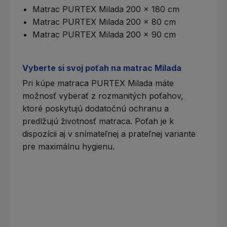
Matrac PURTEX Milada 200 x 180 cm
Matrac PURTEX Milada 200 x 80 cm
Matrac PURTEX Milada 200 x 90 cm
Vyberte si svoj poťah na matrac Milada
Pri kúpe matraca PURTEX Milada máte
možnosť vyberať z rozmanitých poťahov,
ktoré poskytujú dodatočnú ochranu a
predlžujú životnosť matraca.
Poťah
je k
dispozícii aj v snímateľnej a prateľnej variante
pre maximálnu hygienu.