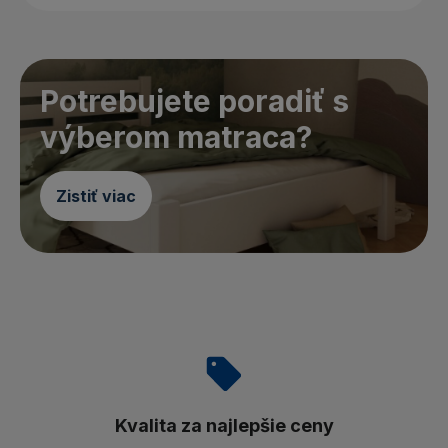
Potrebujete poradiť s
výberom matraca?
Zistiť viac
Kvalita za najlepšie ceny