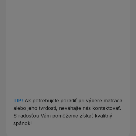
TIP!
Ak potrebujete poradiť pri výbere matraca
alebo jeho tvrdosti, neváhajte nás kontaktovať.
S radosťou Vám pomôžeme získať kvalitný
spánok!