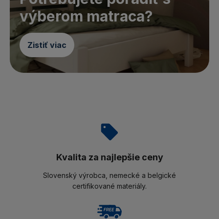
výberom matraca?
Zistiť viac
Kvalita za najlepšie ceny
Slovenský výrobca, nemecké a belgické
certifikované materiály.