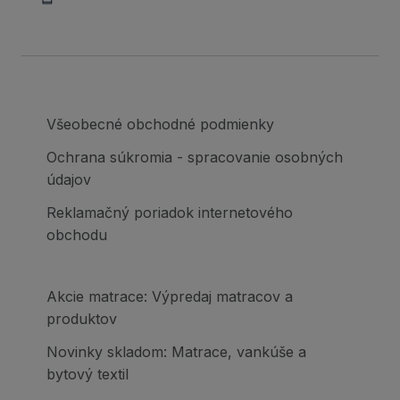
Všeobecné obchodné podmienky
Ochrana súkromia - spracovanie osobných
údajov
Reklamačný poriadok internetového
obchodu
Akcie matrace: Výpredaj matracov a
produktov
Novinky skladom: Matrace, vankúše a
bytový textil