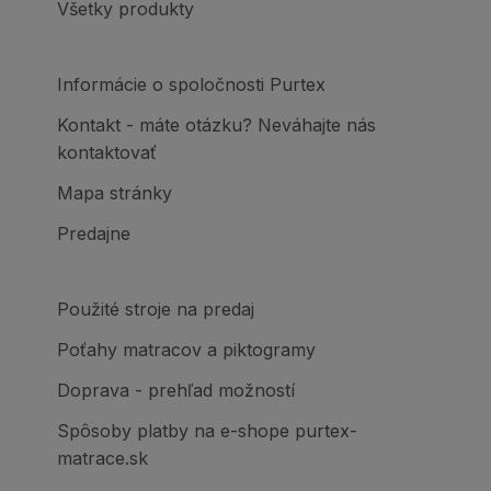
Všetky produkty
Informácie o spoločnosti Purtex
Kontakt - máte otázku? Neváhajte nás
kontaktovať
Mapa stránky
Predajne
Použité stroje na predaj
Poťahy matracov a piktogramy
Doprava - prehľad možností
Spôsoby platby na e-shope purtex-
matrace.sk