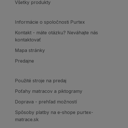
Všetky produkty
Informácie o spoločnosti Purtex
Kontakt - máte otázku? Neváhajte nás
kontaktovať
Mapa stránky
Predajne
Použité stroje na predaj
Poťahy matracov a piktogramy
Doprava - prehľad možností
Spôsoby platby na e-shope purtex-
matrace.sk