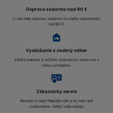
Doprava zadarmo nad 80 €
U nás máte dopravu zadarmo na všetky objednávky
nad 80 €.
Vyskúšanie a osobný odber
Všetky matrace si môžete vyskúšať po dohovore s
našou predajňou.
Zákaznícky servis
Neviete si rady? Napíšte nám a my vám radi
zodpovieme všetky vaše otázky.