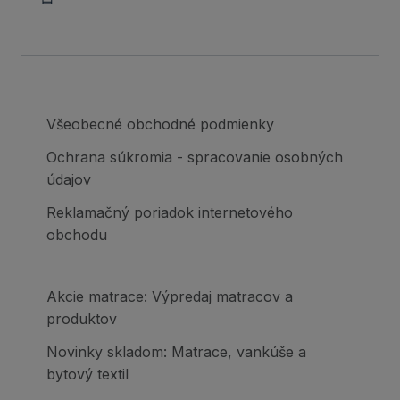
Všeobecné obchodné podmienky
Ochrana súkromia - spracovanie osobných
údajov
Reklamačný poriadok internetového
obchodu
Akcie matrace: Výpredaj matracov a
produktov
Novinky skladom: Matrace, vankúše a
bytový textil