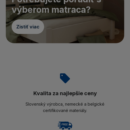
výberom matraca?
Zistiť viac
Kvalita za najlepšie ceny
Slovenský výrobca, nemecké a belgické
certifikované materiály.