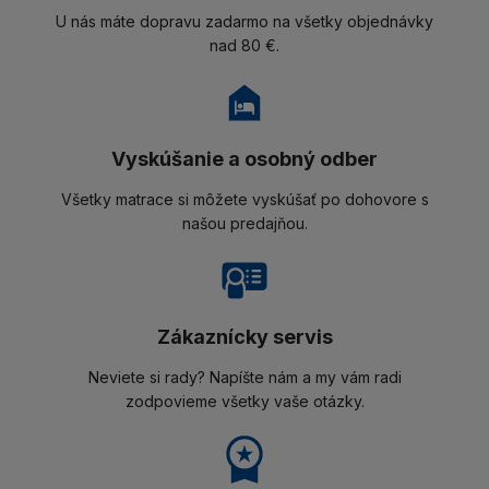
U nás máte dopravu zadarmo na všetky objednávky
nad 80 €.
Vyskúšanie a osobný odber
Všetky matrace si môžete vyskúšať po dohovore s
našou predajňou.
Zákaznícky servis
Neviete si rady? Napíšte nám a my vám radi
zodpovieme všetky vaše otázky.