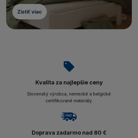
Zistiť viac
Kvalita za najlepšie ceny
Slovenský výrobca, nemecké a belgické
certifikované materiály.
Doprava zadarmo nad 80 €