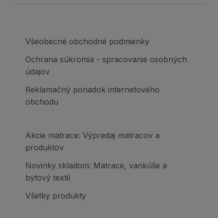
Všeobecné obchodné podmienky
Ochrana súkromia - spracovanie osobných
údajov
Reklamačný poriadok internetového
obchodu
Akcie matrace: Výpredaj matracov a
produktov
Novinky skladom: Matrace, vankúše a
bytový textil
Všetky produkty