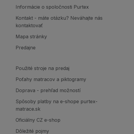
Informácie o spoločnosti Purtex
Kontakt - máte otázku? Neváhajte nás
kontaktovať
Mapa stránky
Predajne
Použité stroje na predaj
Poťahy matracov a piktogramy
Doprava - prehľad možností
Spôsoby platby na e-shope purtex-
matrace.sk
Oficiálny CZ e-shop
Dôležité pojmy