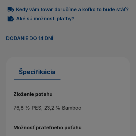
Kedy vám tovar doručíme a koľko to bude stáť?
Aké sú možnosti platby?
DODANIE DO 14 DNÍ
Špecifikácia
Zloženie poťahu
76,8 % PES, 23,2 % Bamboo
Možnosť prateľného poťahu