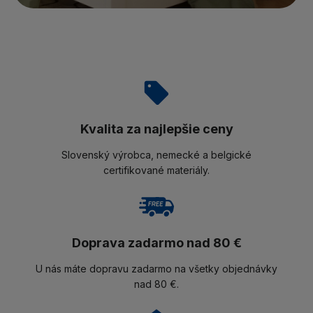
Kvalita za najlepšie ceny
Slovenský výrobca, nemecké a belgické
certifikované materiály.
Doprava zadarmo nad 80 €
U nás máte dopravu zadarmo na všetky objednávky
nad 80 €.