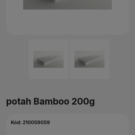
potah Bamboo 200g
Kód:
210059059