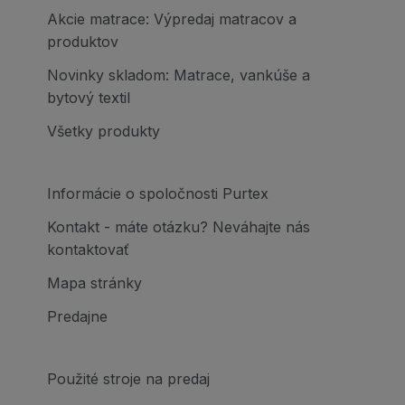
Akcie matrace: Výpredaj matracov a
produktov
Novinky skladom: Matrace, vankúše a
bytový textil
Všetky produkty
Informácie o spoločnosti Purtex
Kontakt - máte otázku? Neváhajte nás
kontaktovať
Mapa stránky
Predajne
Použité stroje na predaj