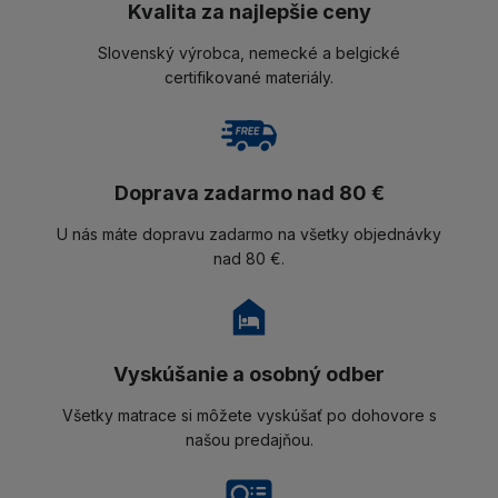
Kvalita za najlepšie ceny
Slovenský výrobca, nemecké a belgické
certifikované materiály.
Doprava zadarmo nad 80 €
U nás máte dopravu zadarmo na všetky objednávky
nad 80 €.
Vyskúšanie a osobný odber
Všetky matrace si môžete vyskúšať po dohovore s
našou predajňou.