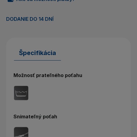
DODANIE DO 14 DNÍ
Špecifikácia
Možnosť prateľného poťahu
Snímateľný poťah