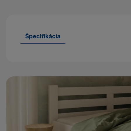
Špecifikácia