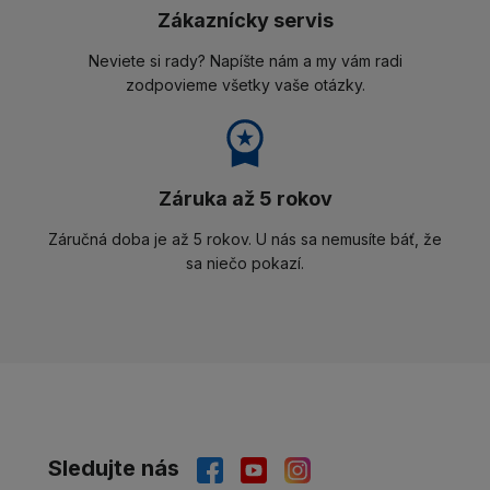
Zákaznícky servis
Neviete si rady? Napíšte nám a my vám radi
zodpovieme všetky vaše otázky.
Záruka až 5 rokov
Záručná doba je až 5 rokov. U nás sa nemusíte báť, že
sa niečo pokazí.
Sledujte nás