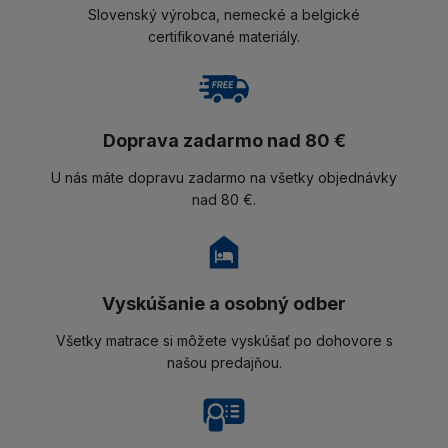
Slovenský výrobca, nemecké a belgické
certifikované materiály.
Doprava zadarmo nad 80 €
U nás máte dopravu zadarmo na všetky objednávky
nad 80 €.
Vyskúšanie a osobný odber
Všetky matrace si môžete vyskúšať po dohovore s
našou predajňou.