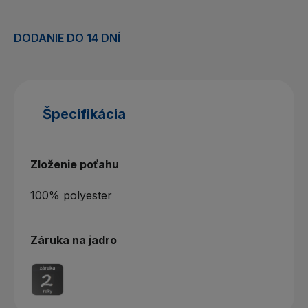
DODANIE DO 14 DNÍ
Špecifikácia
Zloženie poťahu
100% polyester
Záruka na jadro