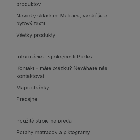
produktov
Novinky skladom: Matrace, vankúše a
bytový textil
Všetky produkty
Informácie o spoločnosti Purtex
Kontakt - máte otázku? Neváhajte nás
kontaktovať
Mapa stránky
Predajne
Použité stroje na predaj
Poťahy matracov a piktogramy