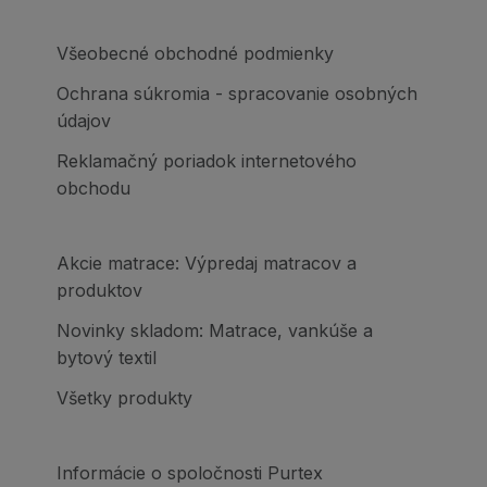
Všeobecné obchodné podmienky
Ochrana súkromia - spracovanie osobných
údajov
Reklamačný poriadok internetového
obchodu
Akcie matrace: Výpredaj matracov a
produktov
Novinky skladom: Matrace, vankúše a
bytový textil
Všetky produkty
Informácie o spoločnosti Purtex