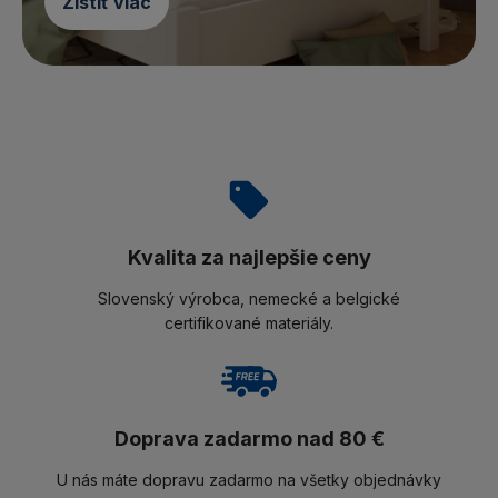
Zistiť viac
Kvalita za najlepšie ceny
Slovenský výrobca, nemecké a belgické
certifikované materiály.
Doprava zadarmo nad 80 €
U nás máte dopravu zadarmo na všetky objednávky