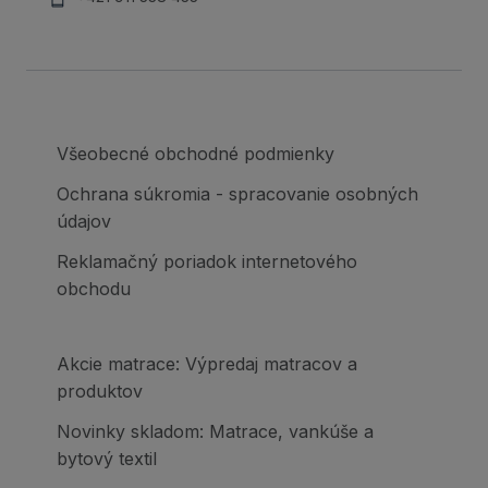
Všeobecné obchodné podmienky
Ochrana súkromia - spracovanie osobných
údajov
Reklamačný poriadok internetového
obchodu
Akcie matrace: Výpredaj matracov a
produktov
Novinky skladom: Matrace, vankúše a
bytový textil