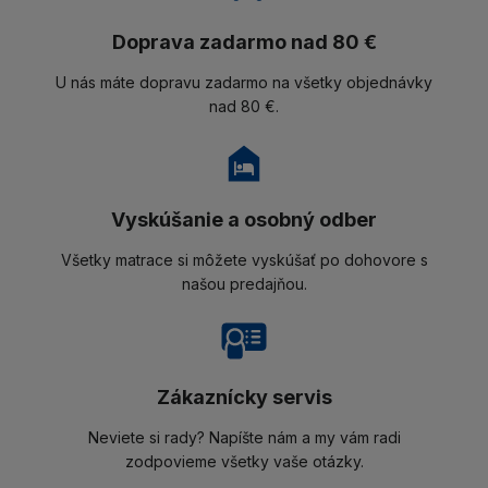
Doprava zadarmo nad 80 €
U nás máte dopravu zadarmo na všetky objednávky
nad 80 €.
Vyskúšanie a osobný odber
Všetky matrace si môžete vyskúšať po dohovore s
našou predajňou.
Zákaznícky servis
Neviete si rady? Napíšte nám a my vám radi
zodpovieme všetky vaše otázky.