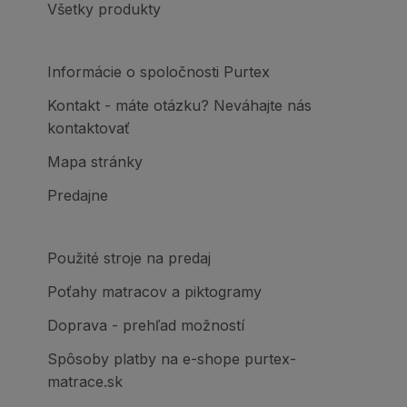
Všetky produkty
Informácie o spoločnosti Purtex
Kontakt - máte otázku? Neváhajte nás
kontaktovať
Mapa stránky
Predajne
Použité stroje na predaj
Poťahy matracov a piktogramy
Doprava - prehľad možností
Spôsoby platby na e-shope purtex-
matrace.sk