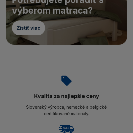
výberom matraca?
Zistiť viac
Kvalita za najlepšie ceny
Slovenský výrobca, nemecké a belgické
certifikované materiály.