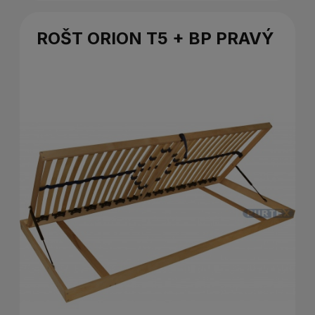
ROŠT ORION T5 + BP PRAVÝ