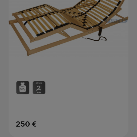
250 €