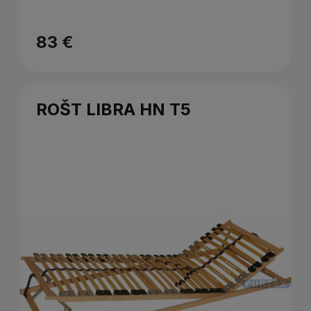
83 €
ROŠT LIBRA HN T5