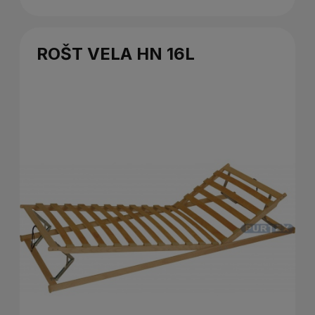
ROŠT VELA HN 16L