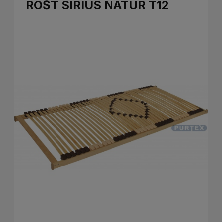
ROŠT SIRIUS NATUR T12