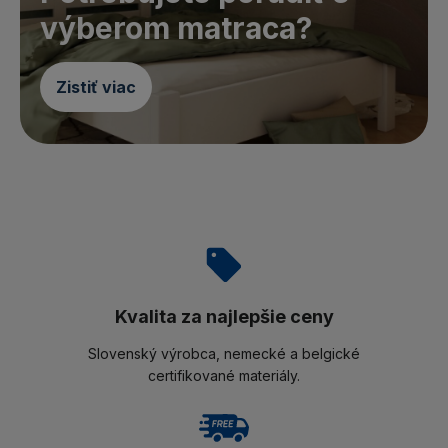
výberom matraca?
Zistiť viac
Kvalita za najlepšie ceny
Slovenský výrobca, nemecké a belgické
certifikované materiály.