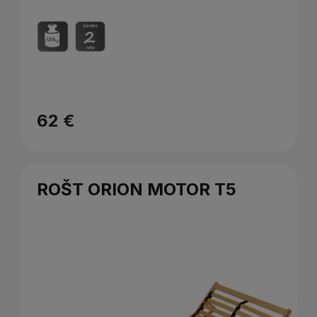
62 €
ROŠT ORION MOTOR T5