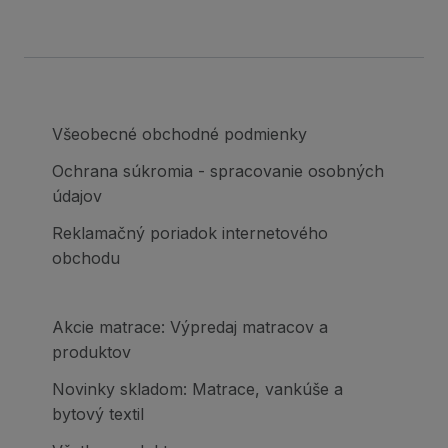
Všeobecné obchodné podmienky
Ochrana súkromia - spracovanie osobných
údajov
Reklamačný poriadok internetového
obchodu
Akcie matrace: Výpredaj matracov a
produktov
Novinky skladom: Matrace, vankúše a
bytový textil