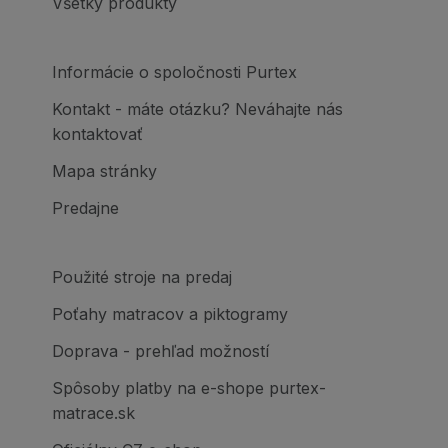
Všetky produkty
Informácie o spoločnosti Purtex
Kontakt - máte otázku? Neváhajte nás
kontaktovať
Mapa stránky
Predajne
Použité stroje na predaj
Poťahy matracov a piktogramy
Doprava - prehľad možností
Spôsoby platby na e-shope purtex-
matrace.sk