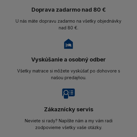
Doprava zadarmo nad 80 €
U nás máte dopravu zadarmo na všetky objednávky
nad 80 €.
Vyskúšanie a osobný odber
Všetky matrace si môžete vyskúšať po dohovore s
našou predajňou.
Zákaznícky servis
Neviete si rady? Napíšte nám a my vám radi
zodpovieme všetky vaše otázky.