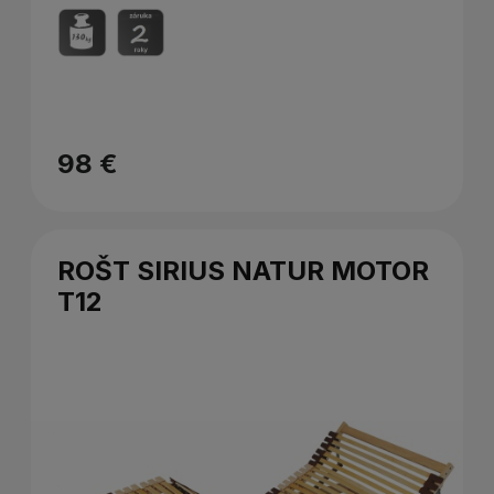
98 €
ROŠT SIRIUS NATUR MOTOR
T12