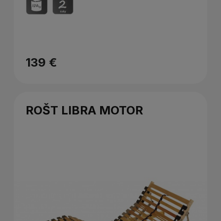
139 €
ROŠT LIBRA MOTOR