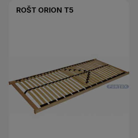
ROŠT ORION T5