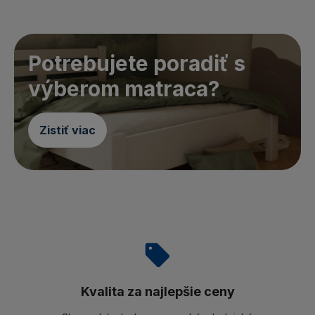
Potrebujete poradiť s
výberom matraca?
Zistiť viac
Kvalita za najlepšie ceny