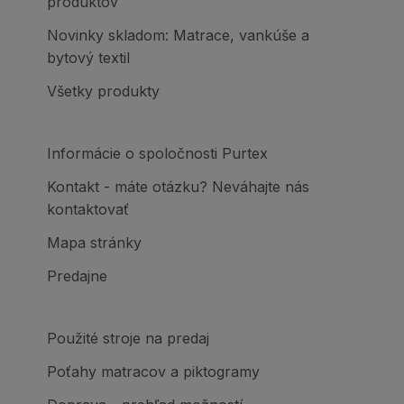
produktov
Novinky skladom: Matrace, vankúše a
bytový textil
Všetky produkty
Informácie o spoločnosti Purtex
Kontakt - máte otázku? Neváhajte nás
kontaktovať
Mapa stránky
Predajne
Použité stroje na predaj
Poťahy matracov a piktogramy