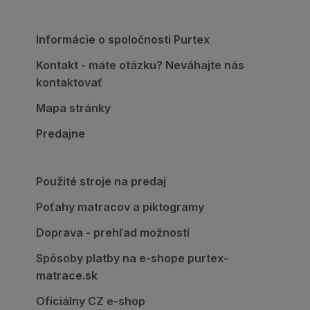
Informácie o spoločnosti Purtex
Kontakt - máte otázku? Neváhajte nás
kontaktovať
Mapa stránky
Predajne
Použité stroje na predaj
Poťahy matracov a piktogramy
Doprava - prehľad možností
Spôsoby platby na e-shope purtex-
matrace.sk
Oficiálny CZ e-shop