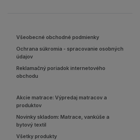
Všeobecné obchodné podmienky
Ochrana súkromia - spracovanie osobných
údajov
Reklamačný poriadok internetového
obchodu
Akcie matrace: Výpredaj matracov a
produktov
Novinky skladom: Matrace, vankúše a
bytový textil
Všetky produkty