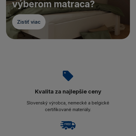
výberom matraca?
Zistiť viac
Kvalita za najlepšie ceny
Slovenský výrobca, nemecké a belgické
certifikované materiály.