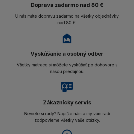
Doprava zadarmo nad 80 €
U nás máte dopravu zadarmo na všetky objednávky
nad 80 €.
Vyskúšanie a osobný odber
Všetky matrace si môžete vyskúšať po dohovore s
našou predajňou.
Zákaznícky servis
Neviete si rady? Napíšte nám a my vám radi
zodpovieme všetky vaše otázky.