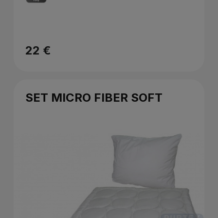
22 €
SET MICRO FIBER SOFT