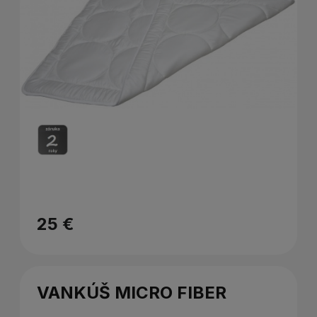
25 €
VANKÚŠ MICRO FIBER