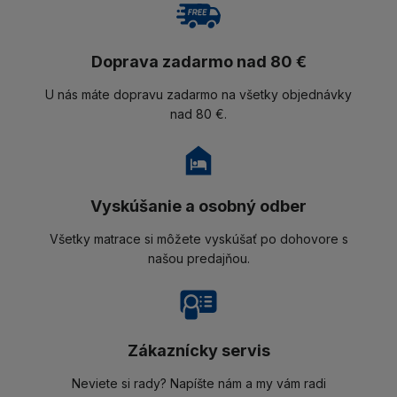
Doprava zadarmo nad 80 €
U nás máte dopravu zadarmo na všetky objednávky
nad 80 €.
Vyskúšanie a osobný odber
Všetky matrace si môžete vyskúšať po dohovore s
našou predajňou.
Zákaznícky servis
Neviete si rady? Napíšte nám a my vám radi