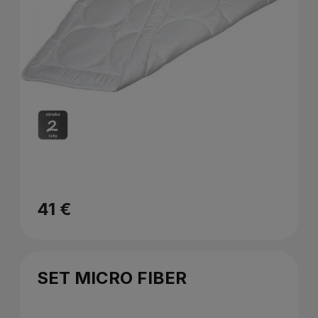
41 €
SET MICRO FIBER