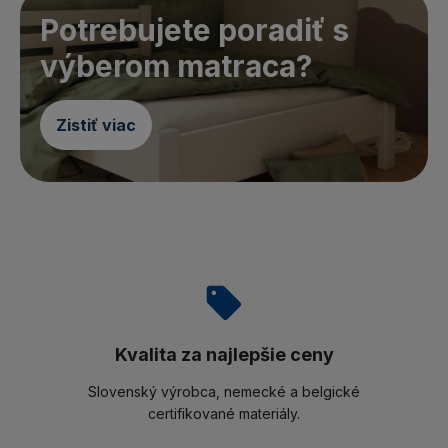
Potrebujete poradiť s
výberom matraca?
Zistiť viac
Kvalita za najlepšie ceny
Slovenský výrobca, nemecké a belgické
certifikované materiály.