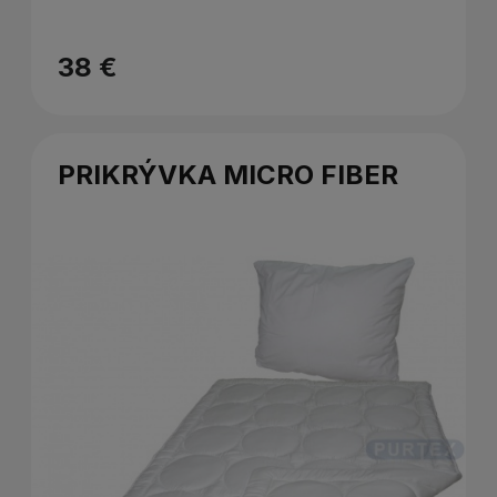
38 €
PRIKRÝVKA MICRO FIBER