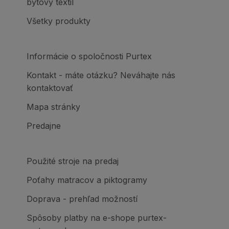
bytový textil
Všetky produkty
Informácie o spoločnosti Purtex
Kontakt - máte otázku? Neváhajte nás
kontaktovať
Mapa stránky
Predajne
Použité stroje na predaj
Poťahy matracov a piktogramy
Doprava - prehľad možností
Spôsoby platby na e-shope purtex-