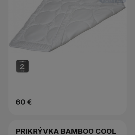
60 €
PRIKRÝVKA BAMBOO COOL