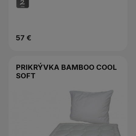
57 €
PRIKRÝVKA BAMBOO COOL
SOFT