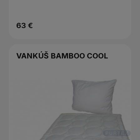
63 €
VANKÚŠ BAMBOO COOL