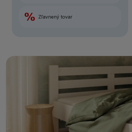
Zľavnený tovar