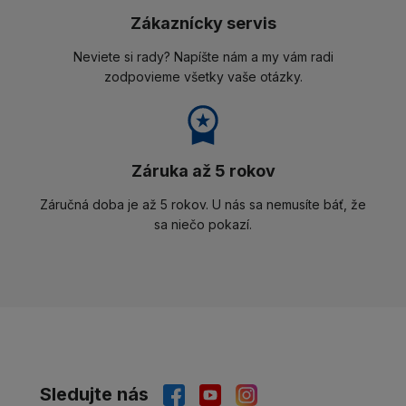
Zákaznícky servis
Neviete si rady? Napíšte nám a my vám radi
zodpovieme všetky vaše otázky.
Záruka až 5 rokov
Záručná doba je až 5 rokov. U nás sa nemusíte báť, že
sa niečo pokazí.
Sledujte nás