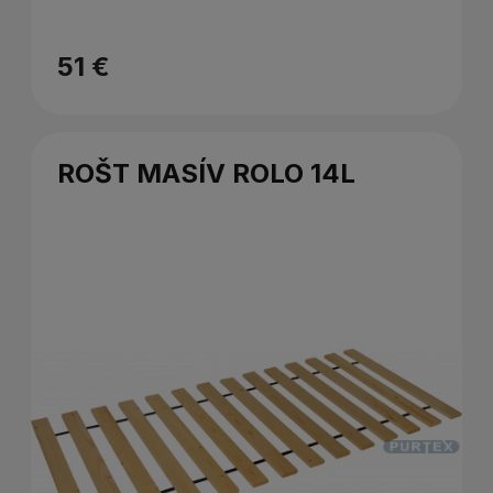
51 €
ROŠT MASÍV ROLO 14L