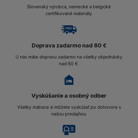
Slovenský výrobca, nemecké a belgické
certifikované materiály.
Doprava zadarmo nad 80 €
U nás máte dopravu zadarmo na všetky objednávky
nad 80 €.
Vyskúšanie a osobný odber
Všetky matrace si môžete vyskúšať po dohovore s
našou predajňou.