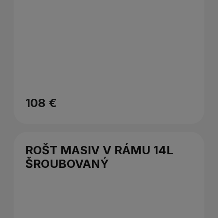
108 €
ROŠT MASIV V RÁMU 14L
ŠROUBOVANÝ