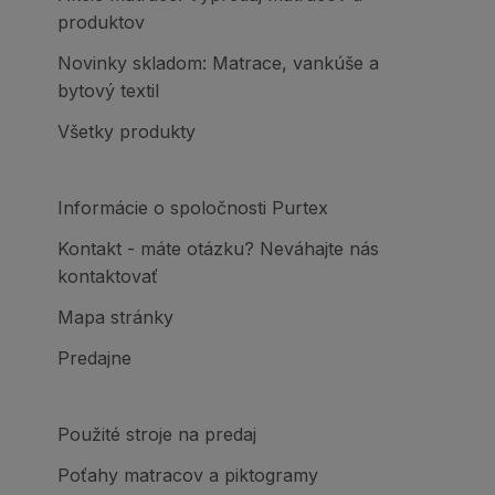
produktov
Novinky skladom: Matrace, vankúše a
bytový textil
Všetky produkty
Informácie o spoločnosti Purtex
Kontakt - máte otázku? Neváhajte nás
kontaktovať
Mapa stránky
Predajne
Použité stroje na predaj
Poťahy matracov a piktogramy