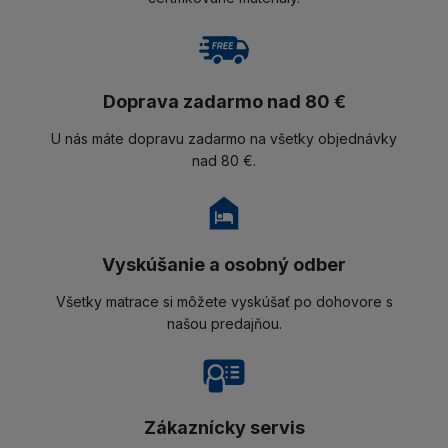
Doprava zadarmo nad 80 €
U nás máte dopravu zadarmo na všetky objednávky
nad 80 €.
Vyskúšanie a osobný odber
Všetky matrace si môžete vyskúšať po dohovore s
našou predajňou.
Zákaznícky servis