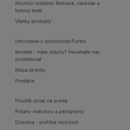
Novinky skladom: Matrace, vankúše a
bytový textil
Všetky produkty
Informácie o spoločnosti Purtex
Kontakt - máte otázku? Neváhajte nás
kontaktovať
Mapa stránky
Predajne
Použité stroje na predaj
Poťahy matracov a piktogramy
Doprava - prehľad možností